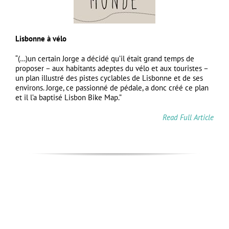
Lisbonne à vélo
“(…)un certain Jorge a décidé qu’il était grand temps de
proposer – aux habitants adeptes du vélo et aux touristes –
un plan illustré des pistes cyclables de Lisbonne et de ses
environs. Jorge, ce passionné de pédale, a donc créé ce plan
et il l’a baptisé Lisbon Bike Map.”
Read Full Article