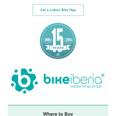
Get a Lisbon Bike Map
Where to Buy