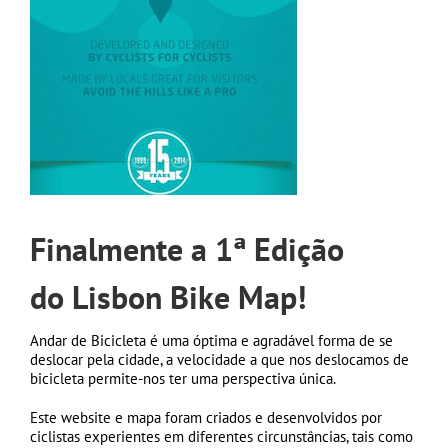
Finalmente a 1ª Edição
do Lisbon Bike Map!
Andar de Bicicleta é uma óptima e agradável forma de se
deslocar pela cidade, a velocidade a que nos deslocamos de
bicicleta permite-nos ter uma perspectiva única.
Este website e mapa foram criados e desenvolvidos por
ciclistas experientes em diferentes circunstâncias, tais como