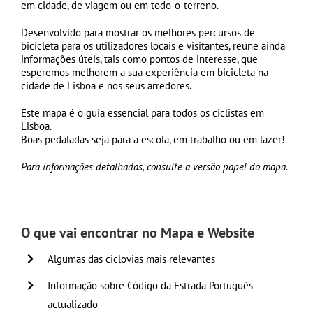
em cidade, de viagem ou em todo-o-terreno.
Desenvolvido para mostrar os melhores percursos de
bicicleta para os utilizadores locais e visitantes, reúne ainda
informações úteis, tais como pontos de interesse, que
esperemos melhorem a sua experiência em bicicleta na
cidade de Lisboa e nos seus arredores.
Este mapa é o guia essencial para todos os ciclistas em
Lisboa.
Boas pedaladas seja para a escola, em trabalho ou em lazer!
Para informações detalhadas, consulte a versão papel do mapa.
O que vai encontrar no Mapa e Website
Algumas das ciclovias mais relevantes
Informação sobre Código da Estrada Português
actualizado