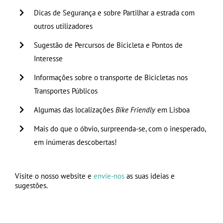
Dicas de Segurança e sobre Partilhar a estrada com
outros utilizadores
Sugestão de Percursos de Bicicleta e Pontos de
Interesse
Informações sobre o transporte de Bicicletas nos
Transportes Públicos
Algumas das localizações
Bike Friendly
em Lisboa
Mais do que o óbvio, surpreenda-se, com o inesperado,
em inúmeras descobertas!
Visite o nosso website e
envie-nos
as suas ideias e
sugestões.