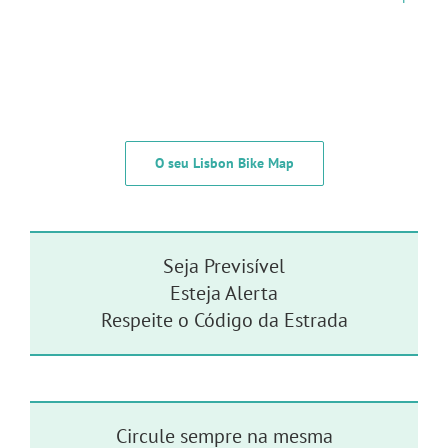
O seu Lisbon Bike Map
Seja Previsível
Esteja Alerta
Respeite o Código da Estrada
Circule sempre na mesma