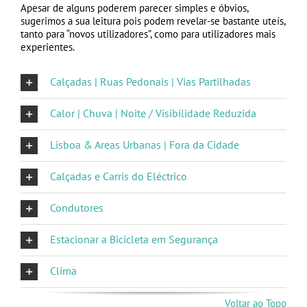
Apesar de alguns poderem parecer simples e óbvios,
sugerimos a sua leitura pois podem revelar-se bastante uteís,
tanto para “novos utilizadores”, como para utilizadores mais
experientes.
Calçadas | Ruas Pedonais | Vias Partilhadas
Calor | Chuva | Noite / Visibilidade Reduzida
Lisboa & Areas Urbanas | Fora da Cidade
Calçadas e Carris do Eléctrico
Condutores
Estacionar a Bicicleta em Segurança
Clima
Voltar ao Topo