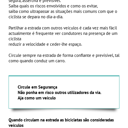
segura, assertiva e previsível.
Saiba quais os riscos envolvidos e como os evitar,
saiba como ultrapassar as situações mais comuns com que o
ciclista se depara no dia-a-dia.
Partilhar a estrada com outros veículos é cada vez mais fácil
actualmente é frequente ver condutores na presença de um
ciclista
reduzir a velocidade e ceder-lhe espaço.
Circule sempre na estrada de forma confiante e previsível, tal
como quando conduz um carro.
Circule em Segurança
Não ponha em risco outros utilizadores da via.
Aja como um veículo
Quando circulam na estrada as bicicletas são consideradas
veículos