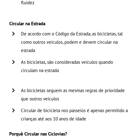
fluidez
Circular na Estrada
De acordo com o Código da Estrada, as bicicletas, tal
como outros veículos, podem e devem circular na
estrada
As bicicletas, são consideradas veículos quando
circulam na estrada
……………………………………………………………………………
As bicicletas seguem as mesmas regras de prioridade
que outros veículos
Circular de bicicleta nos passeios é apenas permitido a
crianças até aos 10 anos de idade
Porquê Circular nas Ciclovias?