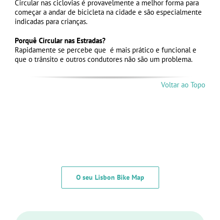
Circular nas ciclovias é provavelmente a melhor forma para
começar a andar de bicicleta na cidade e são especialmente
indicadas para crianças.
Porquê Circular nas Estradas?
Rapidamente se percebe que é mais prático e funcional e
que o trânsito e outros condutores não são um problema.
Voltar ao Topo
O seu Lisbon Bike Map