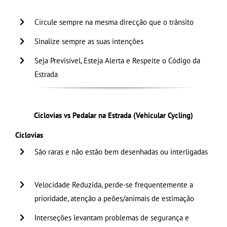
Circule sempre na mesma direcção que o trânsito
Sinalize sempre as suas intenções
Seja Previsível, Esteja Alerta e Respeite o Código da
Estrada
Ciclovias vs Pedalar na Estrada (Vehicular Cycling)
Ciclovias
São raras e não estão bem desenhadas ou interligadas
…………………………………………………………………………..
Velocidade Reduzida, perde-se frequentemente a
prioridade, atenção a peões/animais de estimação
Interseções levantam problemas de segurança e